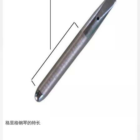
格里格钢琴的特长