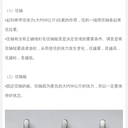
（1）弦轴
▪起到将琴弦张力(大约90公斤)拉紧的作用，弦的一端用弦轴卷起将
弦拉紧。
▪弦轴有没有正确地钉在弦轴板里是决定音准的重要条件。调音是将
弦轴钮紧或者放松，从而使弦的张力发生变化，弦越紧，音越高，
弦越松，音越低。
（2）弦轴板
▪固定弦轴的板。弦轴因为要负担大约90公斤的张力，所以一定要保
持好状态。